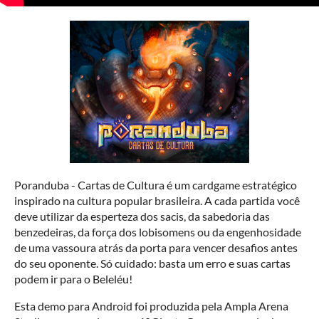
Poranduba - Cartas de Cultura é um cardgame estratégico
inspirado na cultura popular brasileira. A cada partida você
deve utilizar da esperteza dos sacis, da sabedoria das
benzedeiras, da força dos lobisomens ou da engenhosidade
de uma vassoura atrás da porta para vencer desafios antes
do seu oponente. Só cuidado: basta um erro e suas cartas
podem ir para o Beleléu!
Esta demo para Android foi produzida pela Ampla Arena